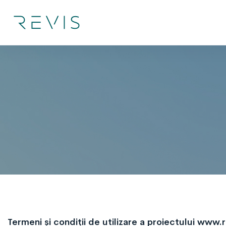
Termeni și condiții de utilizare a proiectului www.r