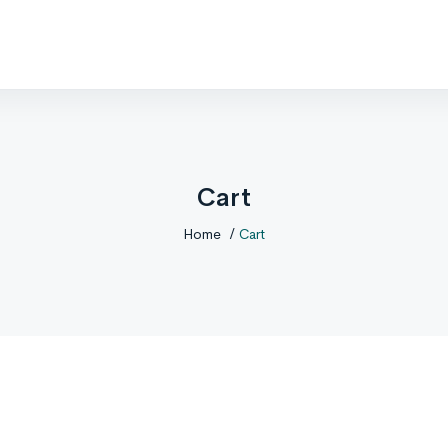
Cart
Home
Cart