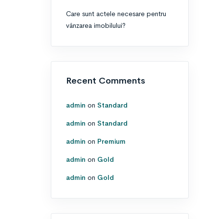
Care sunt actele necesare pentru
vânzarea imobilului?
Recent Comments
admin
on
Standard
admin
on
Standard
admin
on
Premium
admin
on
Gold
admin
on
Gold