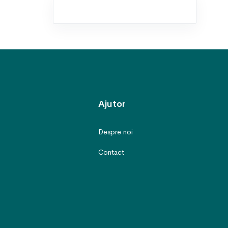
Ajutor
Despre noi
Contact