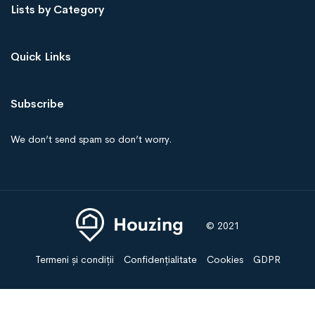
Lists by Category
Quick Links
Subscribe
We don’t send spam so don’t worry.
© 2021
Termeni și condiții
Confidențialitate
Cookies
GDPR