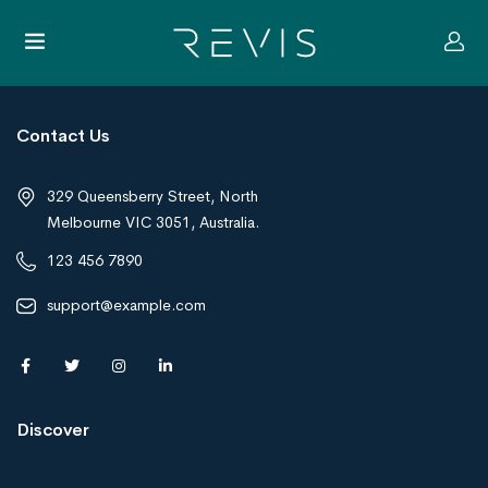
Contact Us
329 Queensberry Street, North
Melbourne VIC 3051, Australia.
123 456 7890
support@example.com
Discover